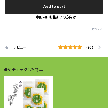
Add to cart
日本国内にお住まいの方向け
通報する
レビュー
(26)
最近チェックした商品