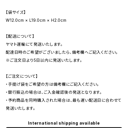
【袋サイズ】
W12.0cm × L19.0cm × H2.0cm
【配送について】
ヤマト運輸にて発送いたします。
配達日時のご希望がございましたら、備考欄へご記入ください。
※ご注文日より5日以内に発送いたします。
【ご注文について】
・手提げ袋をご希望の方は備考欄にご記入ください。
・銀行振込の場合は、ご入金確認後の発送となります。
・予約商品を同時購入された場合は、最も遅い配送日に合わせて
発送いたします。
International shipping available