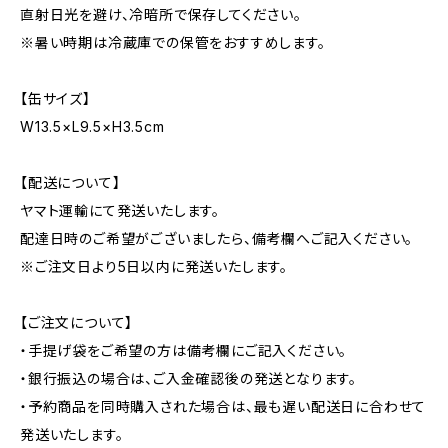
直射日光を避け、冷暗所で保存してください。
※暑い時期は冷蔵庫での保管をおすすめします。
【缶サイズ】
W13.5×L9.5×H3.5cm
【配送について】
ヤマト運輸にて発送いたします。
配達日時のご希望がございましたら、備考欄へご記入ください。
※ご注文日より5日以内に発送いたします。
【ご注文について】
・手提げ袋をご希望の方は備考欄にご記入ください。
・銀行振込の場合は、ご入金確認後の発送となります。
・予約商品を同時購入された場合は、最も遅い配送日に合わせて
発送いたします。