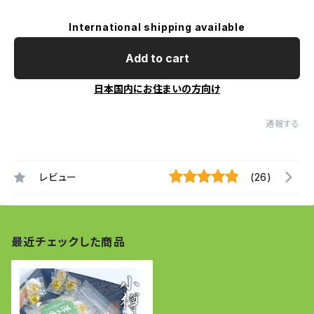
International shipping available
Add to cart
日本国内にお住まいの方向け
通報する
レビュー
(26)
最近チェックした商品